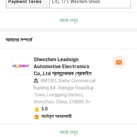
Payment Terms
L/C, T/T, Western Union
আরো দেখুন
আমাদের সম্পর্কে
Shenzhen Leadsign
Automotive Electronics
Co,.Ltd প্রস্তুতকারক প্রোফাইল
RM1301, Baihe Commercial
Building B#, Xiangge Road,Buji
Town, Longgang District,
ShenZhen, China, 518000 ,চীন
5.0
যাচাইকৃত সরবরাহকারী
আরো দেখুন