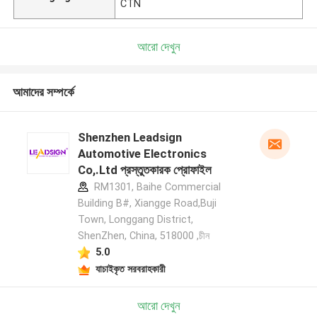
CTN
আরো দেখুন
আমাদের সম্পর্কে
Shenzhen Leadsign
Automotive Electronics
Co,.Ltd প্রস্তুতকারক প্রোফাইল
RM1301, Baihe Commercial
Building B#, Xiangge Road,Buji
Town, Longgang District,
ShenZhen, China, 518000 ,চীন
5.0
যাচাইকৃত সরবরাহকারী
আরো দেখুন