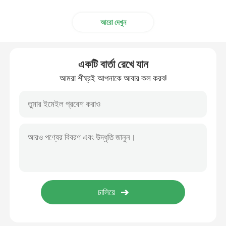
আরো দেখুন
একটি বার্তা রেখে যান
আমরা শীঘ্রই আপনাকে আবার কল করব!