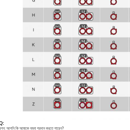
Q:
্রশ্ন: আপনি কি আমাকে নমুনা প্রদান করতে পারেন?