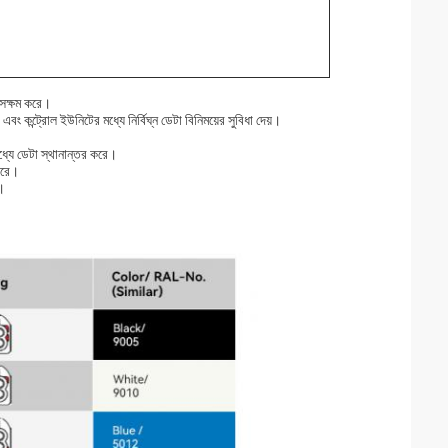
ন সক্ষম করে।
রোল ইউনিটের মধ্যে নির্বিঘ্ন ডেটা বিনিময়ের সুবিধা দেয়।
ধ্যে ডেটা স্থানান্তর করে।
 করে।
ে।