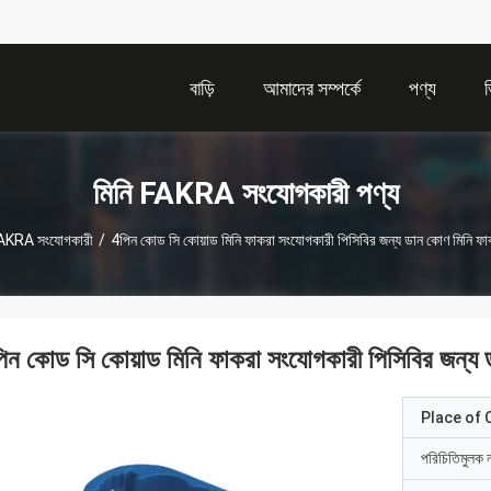
বাড়ি
আমাদের সম্পর্কে
পণ্য
মিনি FAKRA সংযোগকারী পণ্য
FAKRA সংযোগকারী
/
4পিন কোড সি কোয়াড মিনি ফাকরা সংযোগকারী পিসিবির জন্য ডান কোণ মিনি ফ
িন কোড সি কোয়াড মিনি ফাকরা সংযোগকারী পিসিবির জন্য
Place of O
পরিচিতিমুলক 