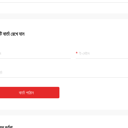
 বার্তা রেখে যান
বার্তা পাঠান
ের বর্ণনা