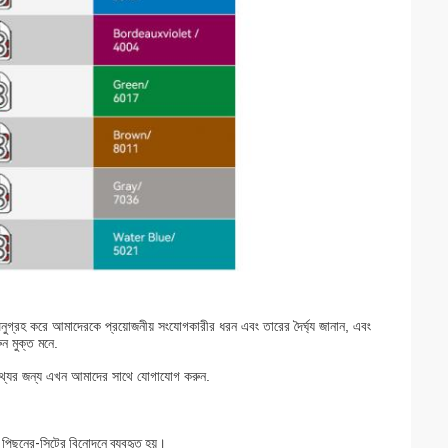
 করে আমাদেরকে প্রয়োজনীয় সংযোগকারীর ধরন এবং তারের দৈর্ঘ্য জানান, এবং
ন মুক্ত মনে.
্যের জন্য এখন আমাদের সাথে যোগাযোগ করুন.
িছনের-সিটের বিনোদনে ব্যবহৃত হয়।