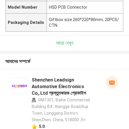
Model Number
HSD PCB Connector
Giftbox size:260*220*80mm, 20PCS/
Packaging Details
CTN
আরো দেখুন
আমাদের সম্পর্কে
Shenzhen Leadsign
Automotive Electronics
Co,.Ltd প্রস্তুতকারক প্রোফাইল
RM1301, Baihe Commercial
Building B#, Xiangge Road,Buji
Town, Longgang District,
ShenZhen, China, 518000 ,চীন
5.0