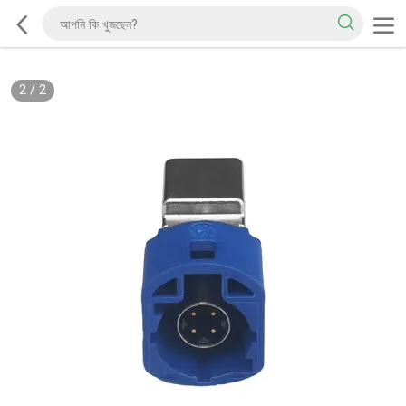
2
/
2