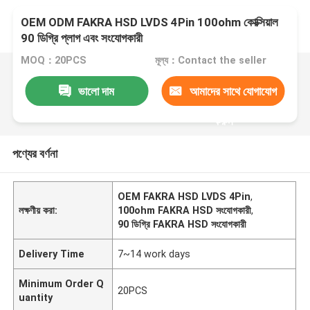
OEM ODM FAKRA HSD LVDS 4Pin 100ohm কোক্সিয়াল
90 ডিগ্রি প্লাগ এবং সংযোগকারী
MOQ：20PCS
মূল্য：Contact the seller
ভালো দাম
আমাদের সাথে যোগাযোগ
করুন
পণ্যের বর্ণনা
OEM FAKRA HSD LVDS 4Pin
,
লক্ষণীয় করা:
100ohm FAKRA HSD সংযোগকারী
,
90 ডিগ্রি FAKRA HSD সংযোগকারী
Delivery Time
7~14 work days
Minimum Order Q
20PCS
uantity