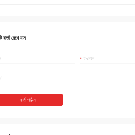
 বার্তা রেখে যান
বার্তা পাঠান