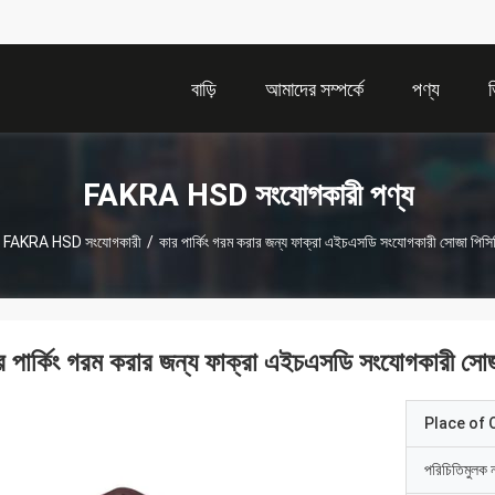
বাড়ি
আমাদের সম্পর্কে
পণ্য
FAKRA HSD সংযোগকারী পণ্য
FAKRA HSD সংযোগকারী
/
কার পার্কিং গরম করার জন্য ফাক্রা এইচএসডি সংযোগকারী সোজা পিসিবি
র পার্কিং গরম করার জন্য ফাক্রা এইচএসডি সংযোগকারী সোজা
Place of O
পরিচিতিমুলক 