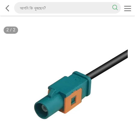
2
/
2