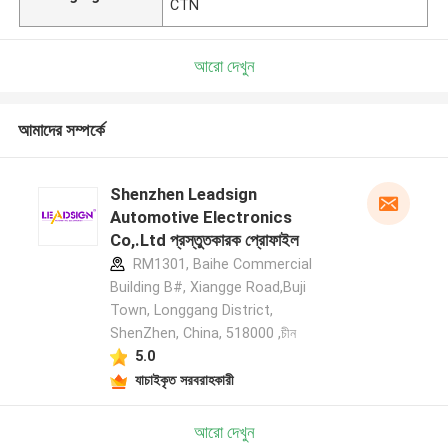
CTN
আরো দেখুন
আমাদের সম্পর্কে
Shenzhen Leadsign
Automotive Electronics
Co,.Ltd প্রস্তুতকারক প্রোফাইল
RM1301, Baihe Commercial
Building B#, Xiangge Road,Buji
Town, Longgang District,
ShenZhen, China, 518000 ,চীন
5.0
যাচাইকৃত সরবরাহকারী
আরো দেখুন