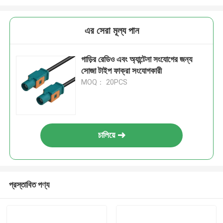
এর সেরা মূল্য পান
গাড়ির রেডিও এবং অ্যান্টেনা সংযোগের জন্য
সোজা টাইপ ফাক্রা সংযোগকারী
MOQ： 20PCS
চালিয়ে
প্রস্তাবিত পণ্য