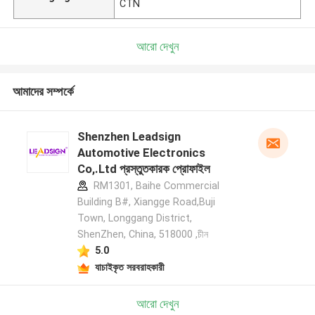
CTN
আরো দেখুন
আমাদের সম্পর্কে
Shenzhen Leadsign
Automotive Electronics
Co,.Ltd প্রস্তুতকারক প্রোফাইল
RM1301, Baihe Commercial
Building B#, Xiangge Road,Buji
Town, Longgang District,
ShenZhen, China, 518000 ,চীন
5.0
যাচাইকৃত সরবরাহকারী
আরো দেখুন