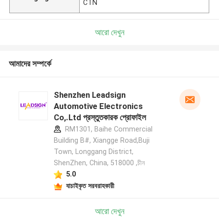
CTN
আরো দেখুন
আমাদের সম্পর্কে
Shenzhen Leadsign
Automotive Electronics
Co,.Ltd প্রস্তুতকারক প্রোফাইল
RM1301, Baihe Commercial
Building B#, Xiangge Road,Buji
Town, Longgang District,
ShenZhen, China, 518000 ,চীন
5.0
যাচাইকৃত সরবরাহকারী
আরো দেখুন