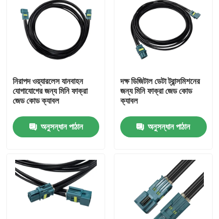
নিরাপদ ওয়্যারলেস যানবাহন
দক্ষ ডিজিটাল ডেটা ট্রান্সমিশনের
যোগাযোগের জন্য মিনি ফাক্রা
জন্য মিনি ফাক্রা জেড কোড
জেড কোড ক্যাবল
ক্যাবল
অনুসন্ধান পাঠান
অনুসন্ধান পাঠান
বাড়ি
পণ্য
ভিডিও