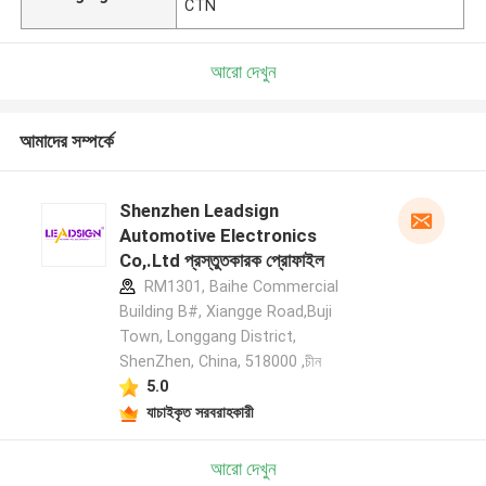
CTN
আরো দেখুন
আমাদের সম্পর্কে
Shenzhen Leadsign
Automotive Electronics
Co,.Ltd প্রস্তুতকারক প্রোফাইল
RM1301, Baihe Commercial
Building B#, Xiangge Road,Buji
Town, Longgang District,
ShenZhen, China, 518000 ,চীন
5.0
যাচাইকৃত সরবরাহকারী
আরো দেখুন