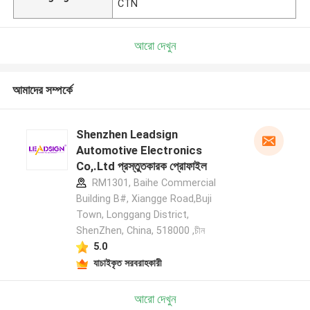
CTN
আরো দেখুন
আমাদের সম্পর্কে
Shenzhen Leadsign
Automotive Electronics
Co,.Ltd প্রস্তুতকারক প্রোফাইল
RM1301, Baihe Commercial
Building B#, Xiangge Road,Buji
Town, Longgang District,
ShenZhen, China, 518000 ,চীন
5.0
যাচাইকৃত সরবরাহকারী
আরো দেখুন