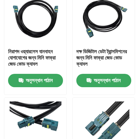
নিরাপদ ওয়্যারলেস যানবাহন
দক্ষ ডিজিটাল ডেটা ট্রান্সমিশনের
যোগাযোগের জন্য মিনি ফাক্রা
জন্য মিনি ফাক্রা জেড কোড
জেড কোড ক্যাবল
ক্যাবল
অনুসন্ধান পাঠান
অনুসন্ধান পাঠান
বাড়ি
পণ্য
ভিডিও