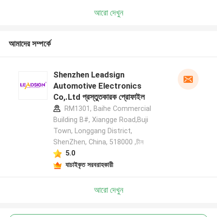
আরো দেখুন
আমাদের সম্পর্কে
Shenzhen Leadsign
Automotive Electronics
Co,.Ltd প্রস্তুতকারক প্রোফাইল
RM1301, Baihe Commercial
Building B#, Xiangge Road,Buji
Town, Longgang District,
ShenZhen, China, 518000 ,চীন
5.0
যাচাইকৃত সরবরাহকারী
আরো দেখুন