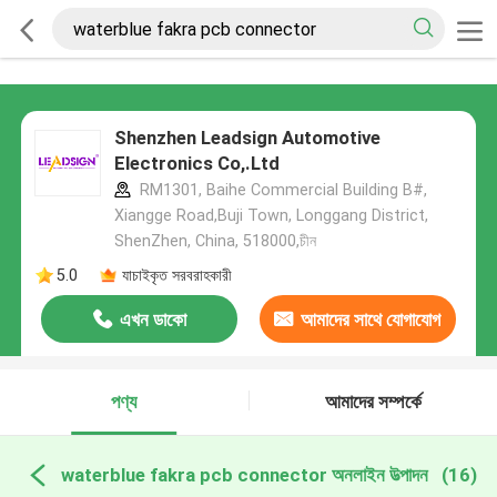
Shenzhen Leadsign Automotive
Electronics Co,.Ltd
RM1301, Baihe Commercial Building B#,
Xiangge Road,Buji Town, Longgang District,
ShenZhen, China, 518000,চীন
5.0
যাচাইকৃত সরবরাহকারী
এখন ডাকো
আমাদের সাথে যোগাযোগ
করুন
পণ্য
আমাদের সম্পর্কে
waterblue fakra pcb connector অনলাইন উত্পাদন
(16)