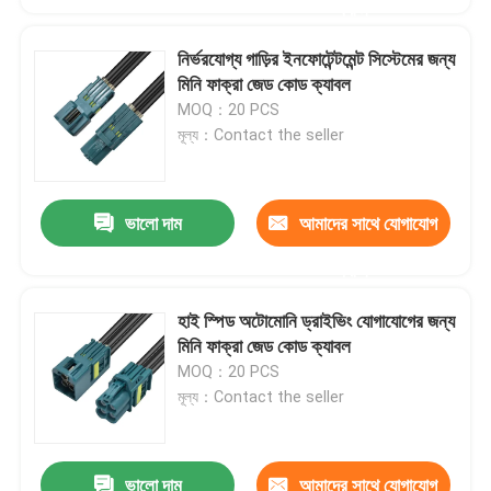
করুন
নির্ভরযোগ্য গাড়ির ইনফোটেন্টমেন্ট সিস্টেমের জন্য
মিনি ফাক্রা জেড কোড ক্যাবল
MOQ：20 PCS
মূল্য：Contact the seller
ভালো দাম
আমাদের সাথে যোগাযোগ
করুন
হাই স্পিড অটোমোনি ড্রাইভিং যোগাযোগের জন্য
মিনি ফাক্রা জেড কোড ক্যাবল
MOQ：20 PCS
মূল্য：Contact the seller
ভালো দাম
আমাদের সাথে যোগাযোগ