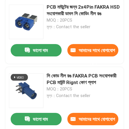
PCB মাউন্টের জন্য 2x4Pin FAKRA HSD
সংযোগকারী ডাবল সি কোডিং নীল রঙ
MOQ：20PCS
মূল্য：Contact the seller
ভালো দাম
আমাদের সাথে যোগাযোগ
করুন
সি কোড নীল রঙ FAKRA PCB সংযোগকারী
PCB মাউন্ট Rignt কোণ প্লাগ
MOQ：20PCS
মূল্য：Contact the seller
ভালো দাম
আমাদের সাথে যোগাযোগ