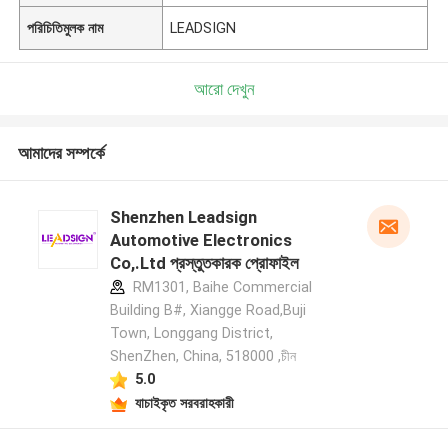
পরিচিতিমুলক নাম
LEADSIGN
আরো দেখুন
আমাদের সম্পর্কে
Shenzhen Leadsign
Automotive Electronics
Co,.Ltd প্রস্তুতকারক প্রোফাইল
RM1301, Baihe Commercial
Building B#, Xiangge Road,Buji
Town, Longgang District,
ShenZhen, China, 518000 ,চীন
5.0
যাচাইকৃত সরবরাহকারী