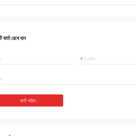
 বার্তা রেখে যান
বার্তা পাঠান