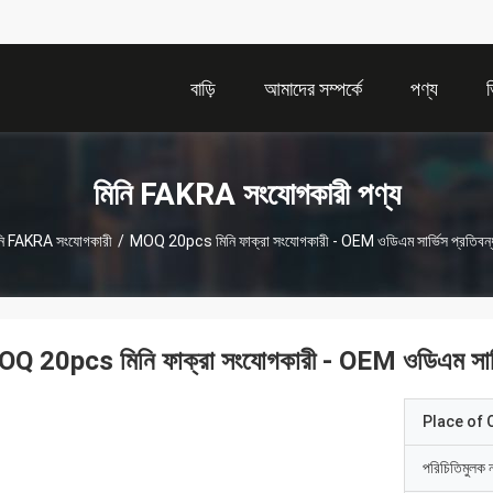
বাড়ি
আমাদের সম্পর্কে
পণ্য
মিনি FAKRA সংযোগকারী পণ্য
নি FAKRA সংযোগকারী
/
MOQ 20pcs মিনি ফাক্রা সংযোগকারী - OEM ওডিএম সার্ভিস প্রতিব
Q 20pcs মিনি ফাক্রা সংযোগকারী - OEM ওডিএম সার্
Place of O
পরিচিতিমুলক 