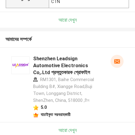
CTN
আরো দেখুন
আমাদের সম্পর্কে
Shenzhen Leadsign
Automotive Electronics
Co,.Ltd প্রস্তুতকারক প্রোফাইল
RM1301, Baihe Commercial
Building B#, Xiangge Road,Buji
Town, Longgang District,
ShenZhen, China, 518000 ,চীন
5.0
যাচাইকৃত সরবরাহকারী
আরো দেখুন