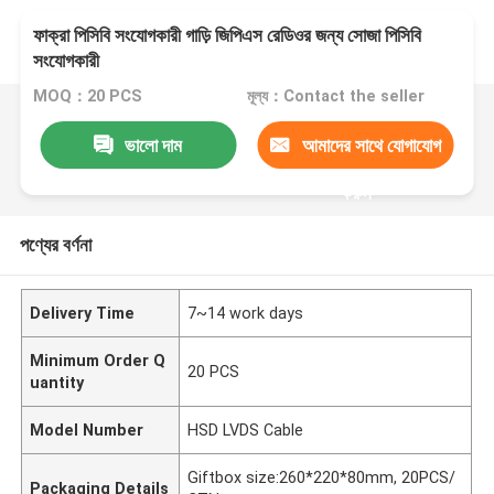
ফাক্রা পিসিবি সংযোগকারী গাড়ি জিপিএস রেডিওর জন্য সোজা পিসিবি
সংযোগকারী
MOQ：20 PCS
মূল্য：Contact the seller
ভালো দাম
আমাদের সাথে যোগাযোগ
করুন
পণ্যের বর্ণনা
Delivery Time
7~14 work days
Minimum Order Q
20 PCS
uantity
Model Number
HSD LVDS Cable
Giftbox size:260*220*80mm, 20PCS/
Packaging Details